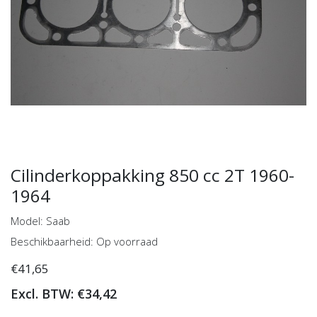
Cilinderkoppakking 850 cc 2T 1960-
1964
Model: Saab
Beschikbaarheid: Op voorraad
€41,65
Excl. BTW: €34,42