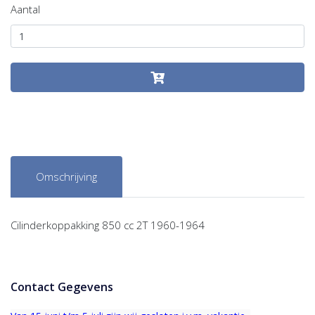
Aantal
Omschrijving
Cilinderkoppakking 850 cc 2T 1960-1964
Contact Gegevens