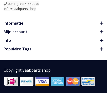
0031-(0)315-642970
info@saabparts.shop
Informatie
Mijn account
Info
Populaire Tags
Copyright Saabparts.shop