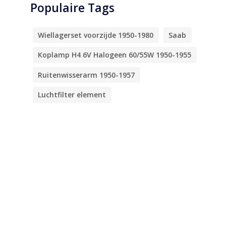
Populaire Tags
Wiellagerset voorzijde 1950-1980
Saab
Koplamp H4 6V Halogeen 60/55W 1950-1955
Ruitenwisserarm 1950-1957
Luchtfilter element