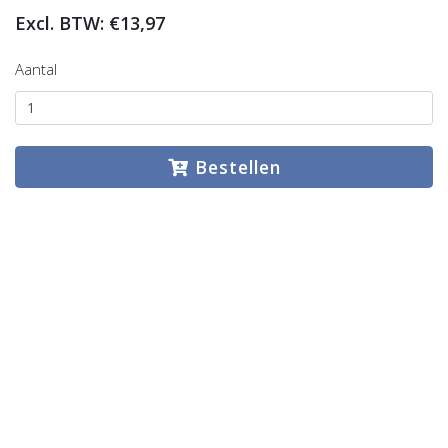
Excl. BTW: €13,97
Aantal
Bestellen